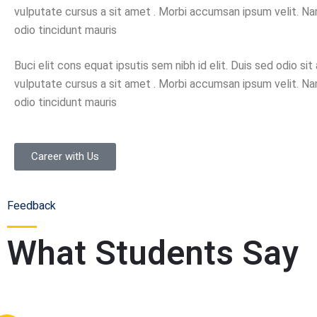
vulputate cursus a sit amet . Morbi accumsan ipsum velit. Na
odio tincidunt mauris
Buci elit cons equat ipsutis sem nibh id elit. Duis sed odio si
vulputate cursus a sit amet . Morbi accumsan ipsum velit. Na
odio tincidunt mauris
Career with Us
Feedback
What Students Say