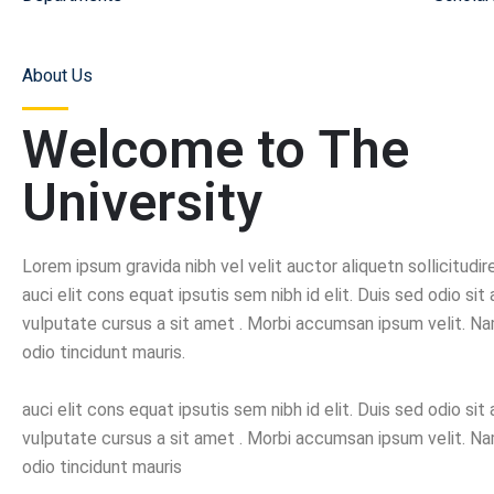
About Us
Welcome to The
University
Lorem ipsum gravida nibh vel velit auctor aliquetn sollicitud
auci elit cons equat ipsutis sem nibh id elit. Duis sed odio sit
vulputate cursus a sit amet . Morbi accumsan ipsum velit. Na
odio tincidunt mauris.
auci elit cons equat ipsutis sem nibh id elit. Duis sed odio sit
vulputate cursus a sit amet . Morbi accumsan ipsum velit. Na
odio tincidunt mauris