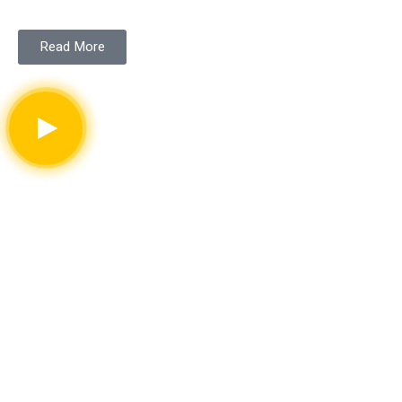
Read More