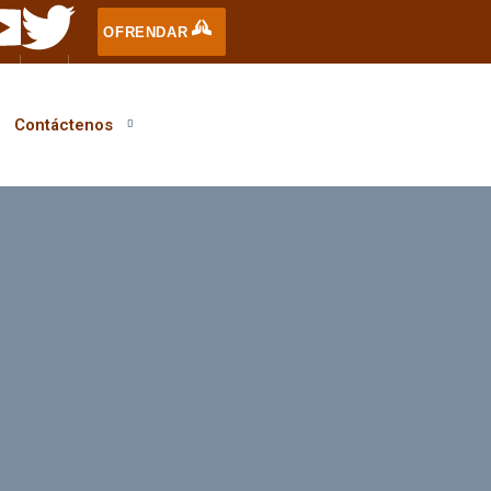
OFRENDAR
Contáctenos