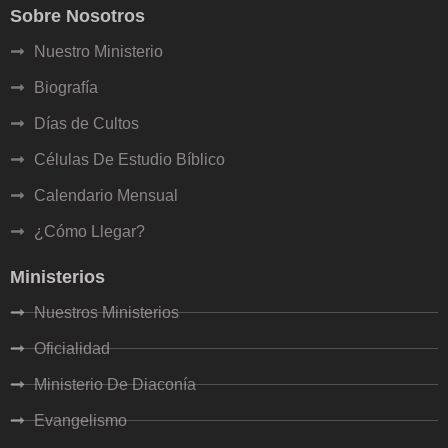
Sobre Nosotros
Nuestro Ministerio
Biografía
Días de Cultos
Células De Estudio Bíblico
Calendario Mensual
¿Cómo Llegar?
Ministerios
Nuestros Ministerios
Oficialidad
Ministerio De Diaconía
Evangelismo